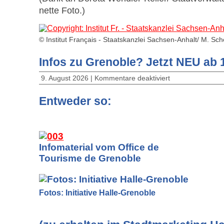
nette Foto.)
© Institut Français - Staatskanzlei Sachsen-Anhalt/ M. Sch
Infos zu Grenoble? Jetzt NEU ab 
9. August 2026 |
Kommentare deaktiviert
Entweder so:
Infomaterial vom Office de
Tourisme de Grenoble
Fotos: Initiative Halle-Grenoble