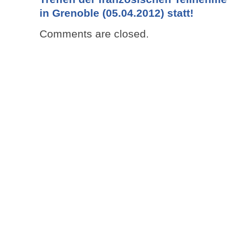
in Grenoble (05.04.2012) statt!
Comments are closed.