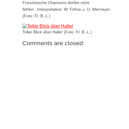
Französische Chansons dürfen nicht
fehlen...Interpretation: W. Föhse u. U. Werneyer
(Foto: Fl. B.-L.)
Toller Blick über Halle! (Foto: Fl. B.-L.)
Comments are closed.