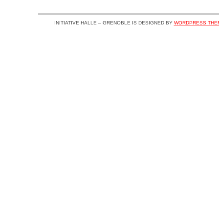
INITIATIVE HALLE – GRENOBLE IS DESIGNED BY
WORDPRESS THE