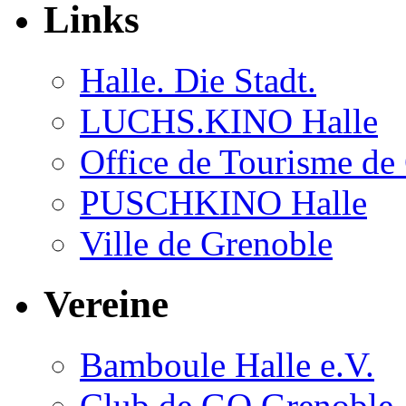
Links
Halle. Die Stadt.
LUCHS.KINO Halle
Office de Tourisme de
PUSCHKINO Halle
Ville de Grenoble
Vereine
Bamboule Halle e.V.
Club de GO Grenoble