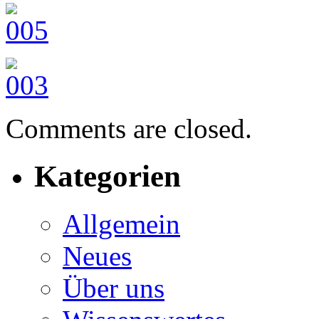
Comments are closed.
Kategorien
Allgemein
Neues
Über uns