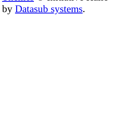
by
Datasub systems
.