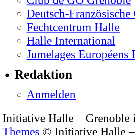
Deutsch-Französische 
Fechtcentrum Halle
Halle International
Jumelages Européens
Redaktion
Anmelden
Initiative Halle – Grenoble
Themes
© Initiative Halle 