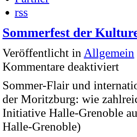
rss
Sommerfest der Kultur
Veröffentlicht in
Allgemein
Kommentare deaktiviert
Sommer-Flair und internat
der Moritzburg: wie zahlre
Initiative Halle-Grenoble au
Halle-Grenoble)